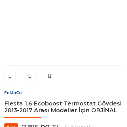
FoMoCo
Fiesta 1.6 Ecoboost Termostat Gövdesi
2013-2017 Arası Modeller İçin ORJİNAL