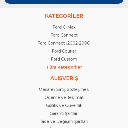
KATEGORİLER
Ford C-Max
Ford Connect
Ford Connect (2002-2006)
Ford Courier
Ford Custom
Tüm Kategoriler
ALIŞVERİŞ
Mesafeli Satış Sözleşmesi
Ödeme ve Teslimat
Gizlilik ve Güvenlik
Garanti Şartları
İade ve Değişim Şartları