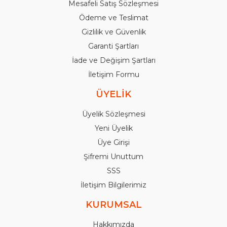
Mesafeli Satış Sözleşmesi
Ödeme ve Teslimat
Gizlilik ve Güvenlik
Garanti Şartları
İade ve Değişim Şartları
İletişim Formu
ÜYELİK
Üyelik Sözleşmesi
Yeni Üyelik
Üye Girişi
Şifremi Unuttum
SSS
İletişim Bilgilerimiz
KURUMSAL
Hakkımızda