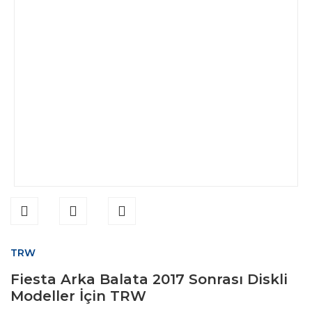
TRW
Fiesta Arka Balata 2017 Sonrası Diskli
Modeller İçin TRW