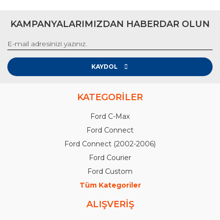
KAMPANYALARIMIZDAN HABERDAR OLUN
KAYDOL
KATEGORİLER
Ford C-Max
Ford Connect
Ford Connect (2002-2006)
Ford Courier
Ford Custom
Tüm Kategoriler
ALIŞVERİŞ