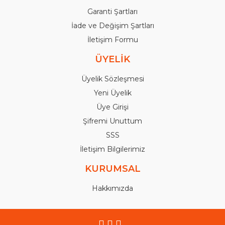
Garanti Şartları
İade ve Değişim Şartları
İletişim Formu
ÜYELİK
Üyelik Sözleşmesi
Yeni Üyelik
Üye Girişi
Şifremi Unuttum
SSS
İletişim Bilgilerimiz
KURUMSAL
Hakkımızda