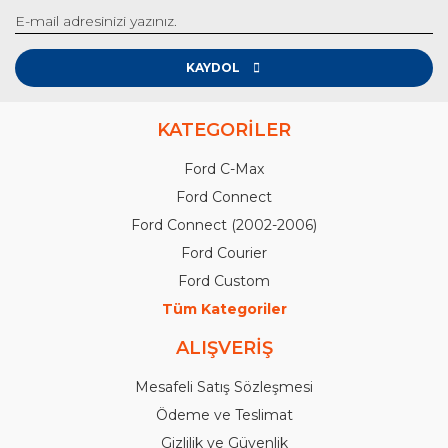
KAYDOL
KATEGORİLER
Ford C-Max
Ford Connect
Ford Connect (2002-2006)
Ford Courier
Ford Custom
Tüm Kategoriler
ALIŞVERİŞ
Mesafeli Satış Sözleşmesi
Ödeme ve Teslimat
Gizlilik ve Güvenlik