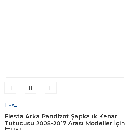
İTHAL
Fiesta Arka Pandizot Şapkalık Kenar
Tutucusu 2008-2017 Arası Modeller İçin