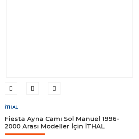
İTHAL
Fiesta Ayna Camı Sol Manuel 1996-
2000 Arası Modeller İçin İTHAL