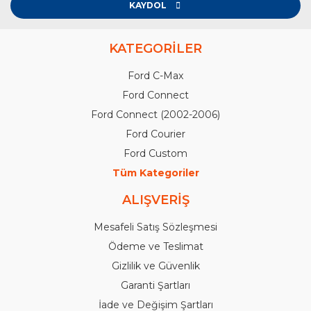
KAYDOL
KATEGORİLER
Ford C-Max
Ford Connect
Ford Connect (2002-2006)
Ford Courier
Ford Custom
Tüm Kategoriler
ALIŞVERİŞ
Mesafeli Satış Sözleşmesi
Ödeme ve Teslimat
Gizlilik ve Güvenlik
Garanti Şartları
İade ve Değişim Şartları