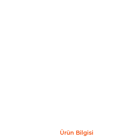
Ürün Bilgisi