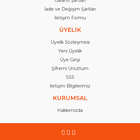
Garanti Şartları
İade ve Değişim Şartları
İletişim Formu
ÜYELİK
Üyelik Sözleşmesi
Yeni Üyelik
Üye Girişi
Şifremi Unuttum
SSS
İletişim Bilgilerimiz
KURUMSAL
Hakkımızda