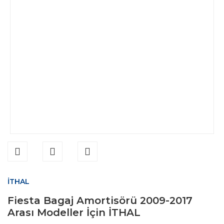
İTHAL
Fiesta Bagaj Amortisörü 2009-2017
Arası Modeller İçin İTHAL