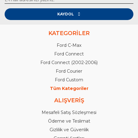
KAYDOL
KATEGORİLER
Ford C-Max
Ford Connect
Ford Connect (2002-2006)
Ford Courier
Ford Custom
Tüm Kategoriler
ALIŞVERİŞ
Mesafeli Satış Sözleşmesi
Ödeme ve Teslimat
Gizlilik ve Güvenlik