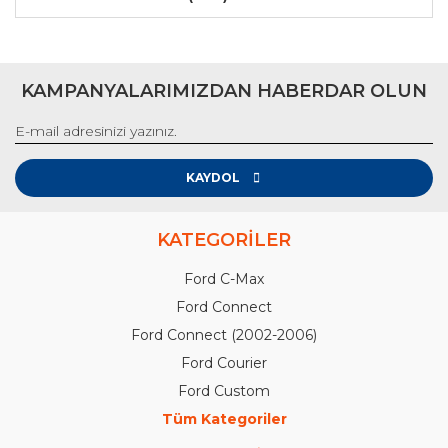
KAMPANYALARIMIZDAN HABERDAR OLUN
KAYDOL
KATEGORİLER
Ford C-Max
Ford Connect
Ford Connect (2002-2006)
Ford Courier
Ford Custom
Tüm Kategoriler