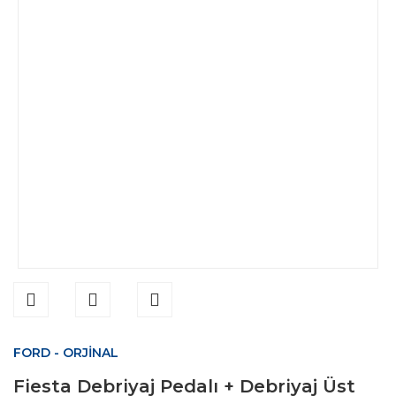
FORD - ORJİNAL
Fiesta Debriyaj Pedalı + Debriyaj Üst