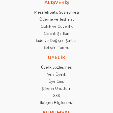
ALIŞVERİŞ
Mesafeli Satış Sözleşmesi
Ödeme ve Teslimat
Gizlilik ve Güvenlik
Garanti Şartları
İade ve Değişim Şartları
İletişim Formu
ÜYELİK
Üyelik Sözleşmesi
Yeni Üyelik
Üye Girişi
Şifremi Unuttum
SSS
İletişim Bilgilerimiz
KURUMSAL