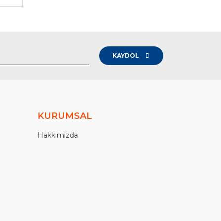
KAYDOL
KURUMSAL
Hakkımızda