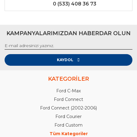
0 (533) 408 36 73
KAMPANYALARIMIZDAN HABERDAR OLUN
KAYDOL
KATEGORİLER
Ford C-Max
Ford Connect
Ford Connect (2002-2006)
Ford Courier
Ford Custom
Tüm Kategoriler