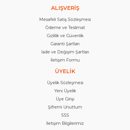
ALIŞVERİŞ
Mesafeli Satış Sözleşmesi
Ödeme ve Teslimat
Gizlilik ve Güvenlik
Garanti Şartları
İade ve Değişim Şartları
İletişim Formu
ÜYELİK
Üyelik Sözleşmesi
Yeni Üyelik
Üye Girişi
Şifremi Unuttum
SSS
İletişim Bilgilerimiz