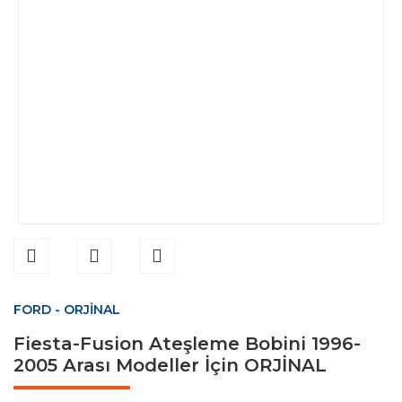
FORD - ORJİNAL
Fiesta-Fusion Ateşleme Bobini 1996-
2005 Arası Modeller İçin ORJİNAL