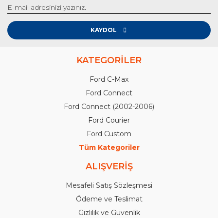
KAYDOL
KATEGORİLER
Ford C-Max
Ford Connect
Ford Connect (2002-2006)
Ford Courier
Ford Custom
Tüm Kategoriler
ALIŞVERİŞ
Mesafeli Satış Sözleşmesi
Ödeme ve Teslimat
Gizlilik ve Güvenlik