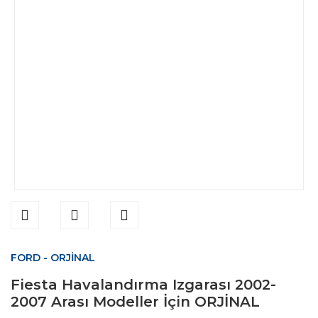
FORD - ORJİNAL
Fiesta Havalandırma Izgarası 2002-
2007 Arası Modeller İçin ORJİNAL