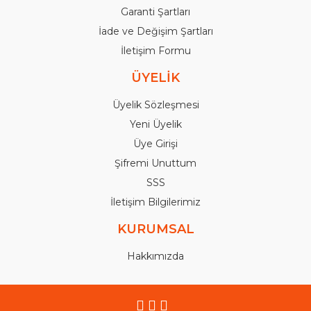
Garanti Şartları
İade ve Değişim Şartları
İletişim Formu
ÜYELİK
Üyelik Sözleşmesi
Yeni Üyelik
Üye Girişi
Şifremi Unuttum
SSS
İletişim Bilgilerimiz
KURUMSAL
Hakkımızda