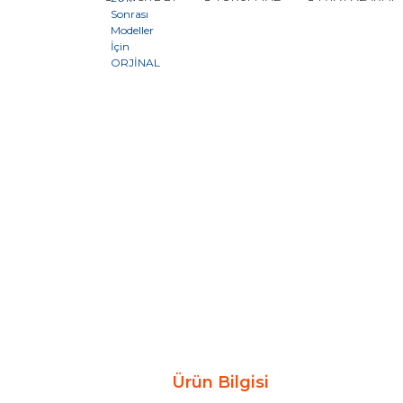
Ürün Bilgisi