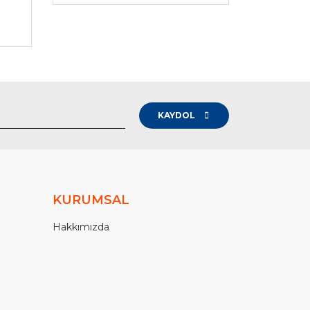
-
KAYDOL
KURUMSAL
Hakkımızda