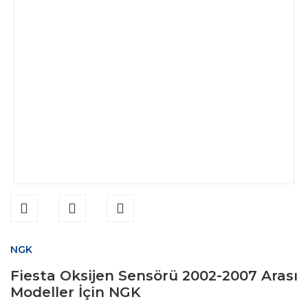
NGK
Fiesta Oksijen Sensörü 2002-2007 Arası
Modeller İçin NGK