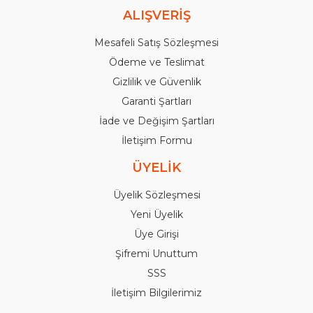
ALIŞVERİŞ
Mesafeli Satış Sözleşmesi
Ödeme ve Teslimat
Gizlilik ve Güvenlik
Garanti Şartları
İade ve Değişim Şartları
İletişim Formu
ÜYELİK
Üyelik Sözleşmesi
Yeni Üyelik
Üye Girişi
Şifremi Unuttum
SSS
İletişim Bilgilerimiz