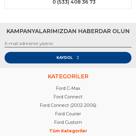
0 (533) 408 36 73
KAMPANYALARIMIZDAN HABERDAR OLUN
KAYDOL
KATEGORİLER
Ford C-Max
Ford Connect
Ford Connect (2002-2006)
Ford Courier
Ford Custom
Tüm Kategoriler