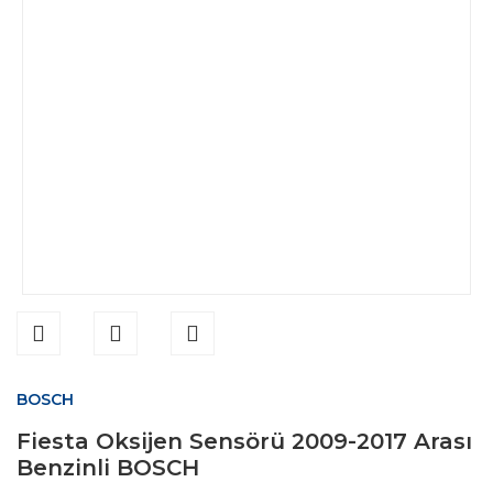
BOSCH
Fiesta Oksijen Sensörü 2009-2017 Arası
Benzinli BOSCH