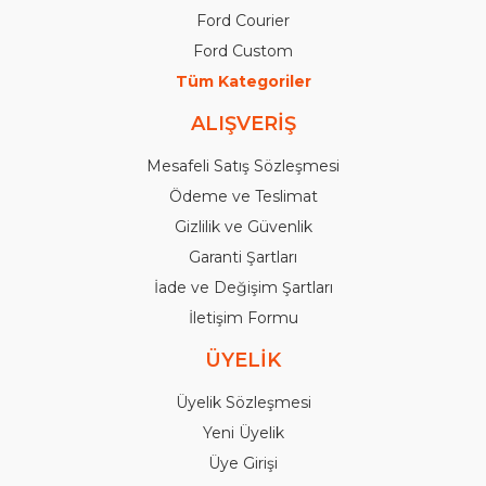
Ford Courier
Ford Custom
Tüm Kategoriler
ALIŞVERİŞ
Mesafeli Satış Sözleşmesi
Ödeme ve Teslimat
Gizlilik ve Güvenlik
Garanti Şartları
İade ve Değişim Şartları
İletişim Formu
ÜYELİK
Üyelik Sözleşmesi
Yeni Üyelik
Üye Girişi