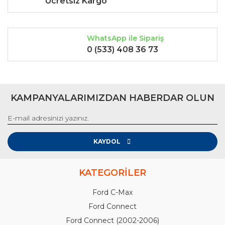
Ücretsiz Kargo
WhatsApp ile Sipariş
0 (533) 408 36 73
KAMPANYALARIMIZDAN HABERDAR OLUN
KAYDOL
KATEGORİLER
Ford C-Max
Ford Connect
Ford Connect (2002-2006)