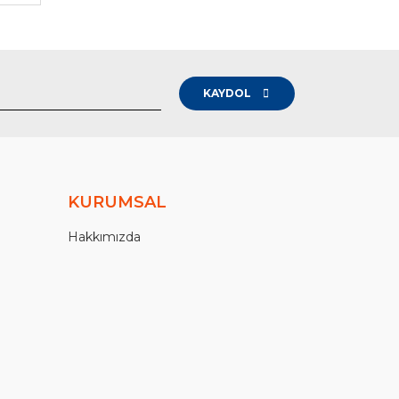
KAYDOL
KURUMSAL
Hakkımızda