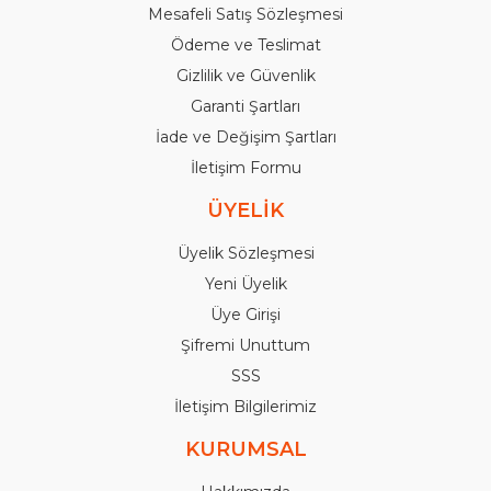
Mesafeli Satış Sözleşmesi
Ödeme ve Teslimat
Gizlilik ve Güvenlik
Garanti Şartları
İade ve Değişim Şartları
İletişim Formu
ÜYELİK
Üyelik Sözleşmesi
Yeni Üyelik
Üye Girişi
Şifremi Unuttum
SSS
İletişim Bilgilerimiz
KURUMSAL