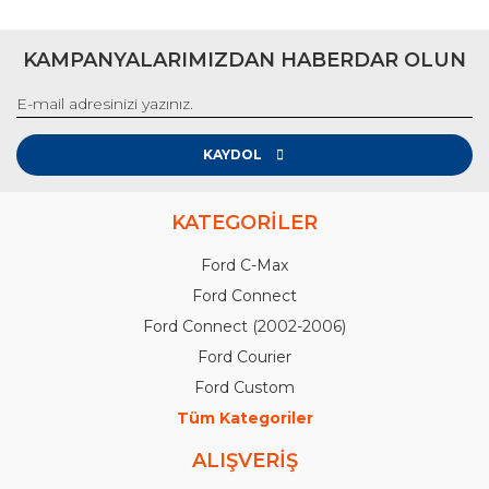
KAMPANYALARIMIZDAN HABERDAR OLUN
KAYDOL
KATEGORİLER
Ford C-Max
Ford Connect
Ford Connect (2002-2006)
Ford Courier
Ford Custom
Tüm Kategoriler
ALIŞVERİŞ