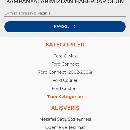
KAMPANYALARIMIZDAN HABERDAR OLUN
KAYDOL
KATEGORİLER
Ford C-Max
Ford Connect
Ford Connect (2002-2006)
Ford Courier
Ford Custom
Tüm Kategoriler
ALIŞVERİŞ
Mesafeli Satış Sözleşmesi
Ödeme ve Teslimat