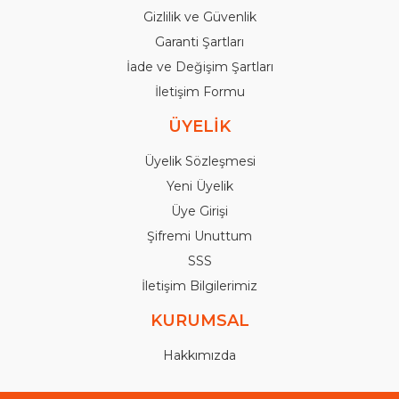
Gizlilik ve Güvenlik
Garanti Şartları
İade ve Değişim Şartları
İletişim Formu
ÜYELİK
Üyelik Sözleşmesi
Yeni Üyelik
Üye Girişi
Şifremi Unuttum
SSS
İletişim Bilgilerimiz
KURUMSAL
Hakkımızda