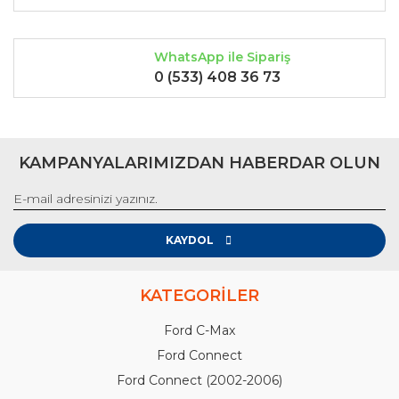
WhatsApp ile Sipariş
0 (533) 408 36 73
KAMPANYALARIMIZDAN HABERDAR OLUN
KAYDOL
KATEGORİLER
Ford C-Max
Ford Connect
Ford Connect (2002-2006)