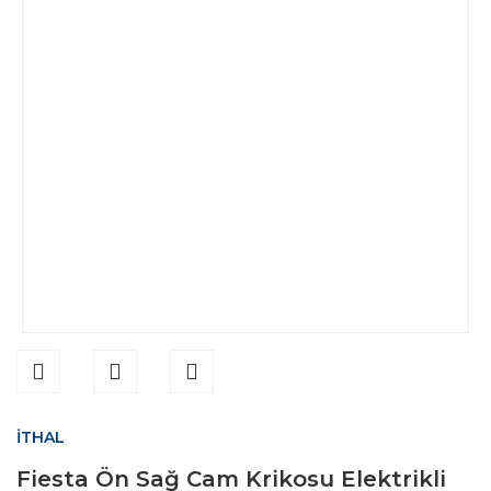
İTHAL
Fiesta Ön Sağ Cam Krikosu Elektrikli