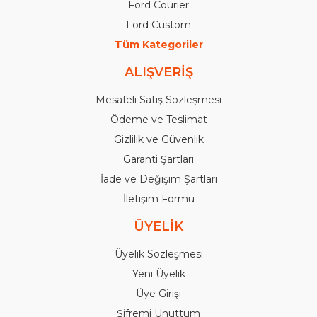
Ford Courier
Ford Custom
Tüm Kategoriler
ALIŞVERİŞ
Mesafeli Satış Sözleşmesi
Ödeme ve Teslimat
Gizlilik ve Güvenlik
Garanti Şartları
İade ve Değişim Şartları
İletişim Formu
ÜYELİK
Üyelik Sözleşmesi
Yeni Üyelik
Üye Girişi
Şifremi Unuttum