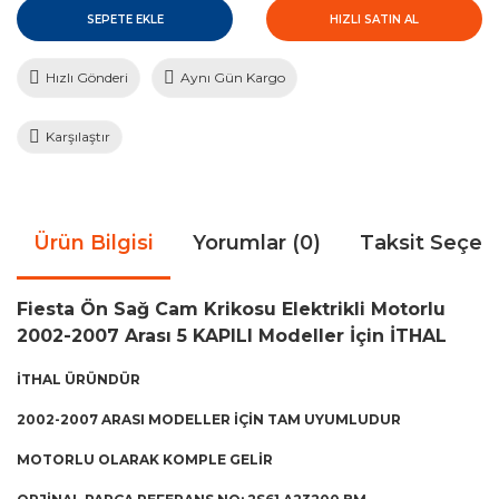
SEPETE EKLE
HIZLI SATIN AL
Hızlı Gönderi
Aynı Gün Kargo
Karşılaştır
Ürün Bilgisi
Yorumlar (0)
Taksit Seçen
Fiesta Ön Sağ Cam Krikosu Elektrikli Motorlu
2002-2007 Arası 5 KAPILI Modeller İçin İTHAL
İTHAL ÜRÜNDÜR
2002-2007 ARASI MODELLER İÇİN TAM UYUMLUDUR
MOTORLU OLARAK KOMPLE GELİR