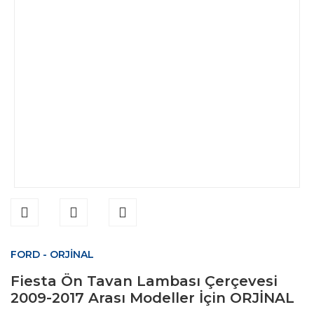
FORD - ORJİNAL
Fiesta Ön Tavan Lambası Çerçevesi
2009-2017 Arası Modeller İçin ORJİNAL