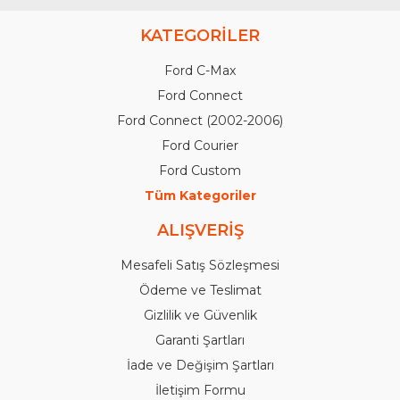
KATEGORİLER
Ford C-Max
Ford Connect
Ford Connect (2002-2006)
Ford Courier
Ford Custom
Tüm Kategoriler
ALIŞVERİŞ
Mesafeli Satış Sözleşmesi
Ödeme ve Teslimat
Gizlilik ve Güvenlik
Garanti Şartları
İade ve Değişim Şartları
İletişim Formu