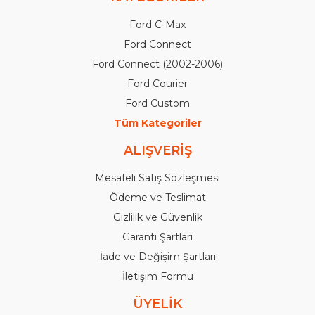
Ford C-Max
Ford Connect
Ford Connect (2002-2006)
Ford Courier
Ford Custom
Tüm Kategoriler
ALIŞVERİŞ
Mesafeli Satış Sözleşmesi
Ödeme ve Teslimat
Gizlilik ve Güvenlik
Garanti Şartları
İade ve Değişim Şartları
İletişim Formu
ÜYELİK