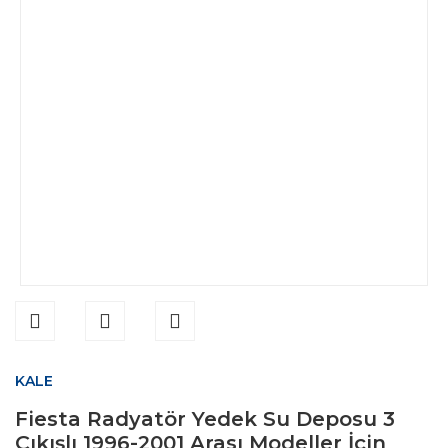
KALE
Fiesta Radyatör Yedek Su Deposu 3
Çıkışlı 1996-2001 Arası Modeller İçin