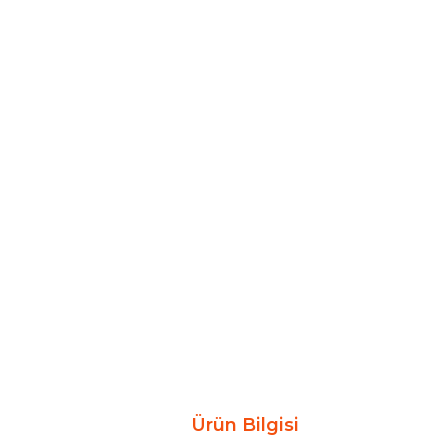
Ürün Bilgisi