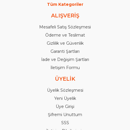
Tüm Kategoriler
ALIŞVERİŞ
Mesafeli Satış Sözleşmesi
Ödeme ve Teslimat
Gizlilik ve Güvenlik
Garanti Şartları
İade ve Değişim Şartları
İletişim Formu
ÜYELİK
Üyelik Sözleşmesi
Yeni Üyelik
Üye Girişi
Şifremi Unuttum
SSS