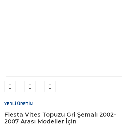
YERLİ ÜRETİM
Fiesta Vites Topuzu Gri Şemalı 2002-
2007 Arası Modeller İçin