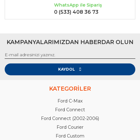
WhatsApp ile Sipariş
0 (533) 408 36 73
KAMPANYALARIMIZDAN HABERDAR OLUN
KAYDOL
KATEGORİLER
Ford C-Max
Ford Connect
Ford Connect (2002-2006)
Ford Courier
Ford Custom