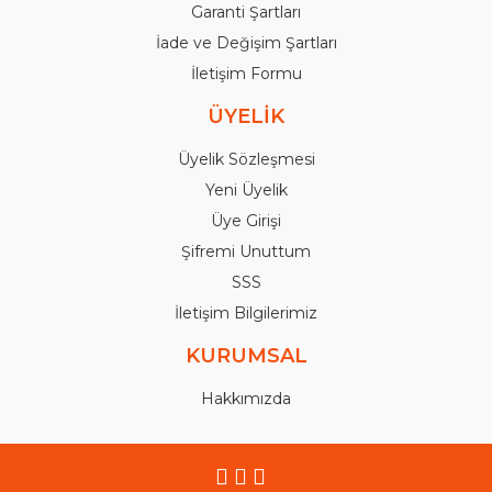
Garanti Şartları
İade ve Değişim Şartları
İletişim Formu
ÜYELİK
Üyelik Sözleşmesi
Yeni Üyelik
Üye Girişi
Şifremi Unuttum
SSS
İletişim Bilgilerimiz
KURUMSAL
Hakkımızda