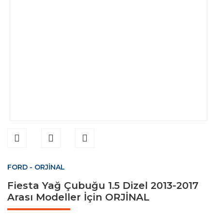
FORD - ORJİNAL
Fiesta Yağ Çubuğu 1.5 Dizel 2013-2017
Arası Modeller İçin ORJİNAL