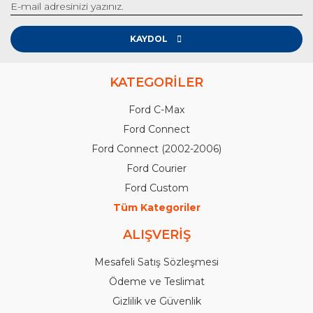
KAYDOL
KATEGORİLER
Ford C-Max
Ford Connect
Ford Connect (2002-2006)
Ford Courier
Ford Custom
Tüm Kategoriler
ALIŞVERİŞ
Mesafeli Satış Sözleşmesi
Ödeme ve Teslimat
Gizlilik ve Güvenlik