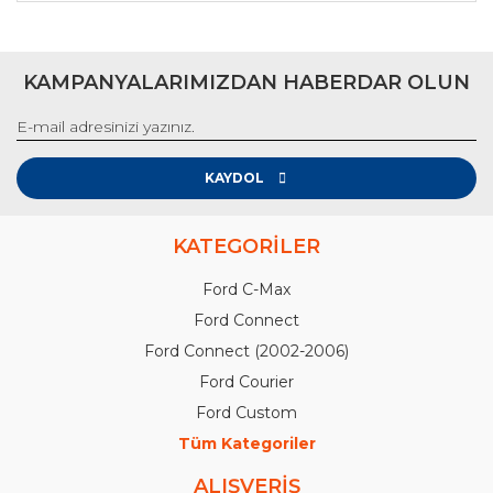
KAMPANYALARIMIZDAN HABERDAR OLUN
KAYDOL
KATEGORİLER
Ford C-Max
Ford Connect
Ford Connect (2002-2006)
Ford Courier
Ford Custom
Tüm Kategoriler
ALIŞVERİŞ