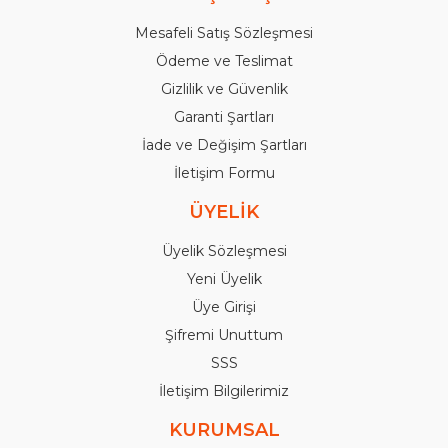
Mesafeli Satış Sözleşmesi
Ödeme ve Teslimat
Gizlilik ve Güvenlik
Garanti Şartları
İade ve Değişim Şartları
İletişim Formu
ÜYELİK
Üyelik Sözleşmesi
Yeni Üyelik
Üye Girişi
Şifremi Unuttum
SSS
İletişim Bilgilerimiz
KURUMSAL