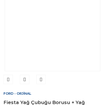
FORD - ORJİNAL
Fiesta Yağ Çubuğu Borusu + Yağ