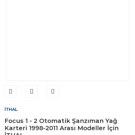
İTHAL
Focus 1 - 2 Otomatik Şanzıman Yağ
Karteri 1998-2011 Arası Modeller İçin