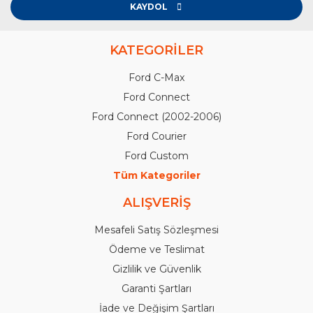
KAYDOL
KATEGORİLER
Ford C-Max
Ford Connect
Ford Connect (2002-2006)
Ford Courier
Ford Custom
Tüm Kategoriler
ALIŞVERİŞ
Mesafeli Satış Sözleşmesi
Ödeme ve Teslimat
Gizlilik ve Güvenlik
Garanti Şartları
İade ve Değişim Şartları