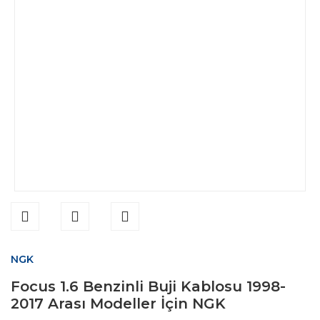
NGK
Focus 1.6 Benzinli Buji Kablosu 1998-
2017 Arası Modeller İçin NGK