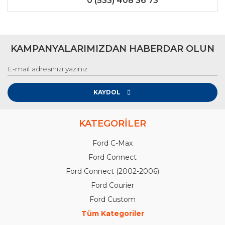
0 (533) 408 36 73
KAMPANYALARIMIZDAN HABERDAR OLUN
KAYDOL
KATEGORİLER
Ford C-Max
Ford Connect
Ford Connect (2002-2006)
Ford Courier
Ford Custom
Tüm Kategoriler