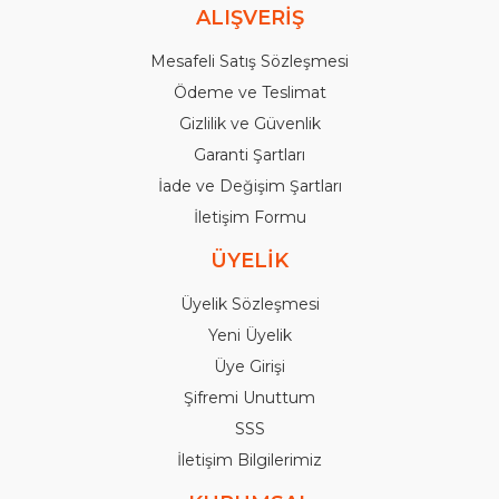
ALIŞVERİŞ
Mesafeli Satış Sözleşmesi
Ödeme ve Teslimat
Gizlilik ve Güvenlik
Garanti Şartları
İade ve Değişim Şartları
İletişim Formu
ÜYELİK
Üyelik Sözleşmesi
Yeni Üyelik
Üye Girişi
Şifremi Unuttum
SSS
İletişim Bilgilerimiz