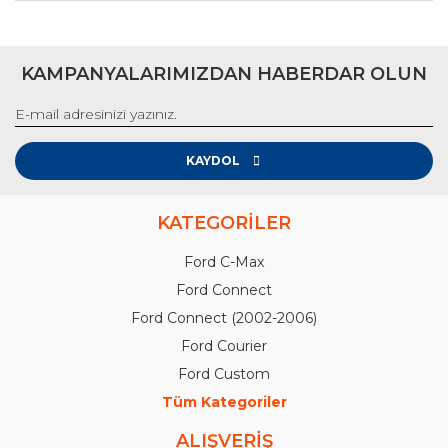
KAMPANYALARIMIZDAN HABERDAR OLUN
KAYDOL
KATEGORİLER
Ford C-Max
Ford Connect
Ford Connect (2002-2006)
Ford Courier
Ford Custom
Tüm Kategoriler
ALIŞVERİŞ