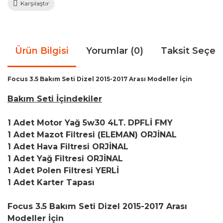
Karşılaştır
Ürün Bilgisi
Yorumlar (0)
Taksit Seçen
Focus 3.5 Bakım Seti Dizel 2015-2017 Arası Modeller İçin
Bakım Seti İçindekiler
1 Adet Motor Yağ 5w30 4LT. DPFLİ FMY
1 Adet Mazot Filtresi (ELEMAN) ORJİNAL
1 Adet Hava Filtresi ORJİNAL
1 Adet Yağ Filtresi ORJİNAL
1 Adet Polen Filtresi YERLİ
1 Adet Karter Tapası
Focus 3.5 Bakım Seti Dizel 2015-2017 Arası
Modeller İçin