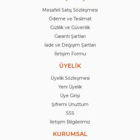
Mesafeli Satış Sözleşmesi
Ödeme ve Teslimat
Gizlilik ve Güvenlik
Garanti Şartları
İade ve Değişim Şartları
İletişim Formu
ÜYELİK
Üyelik Sözleşmesi
Yeni Üyelik
Üye Girişi
Şifremi Unuttum
SSS
İletişim Bilgilerimiz
KURUMSAL