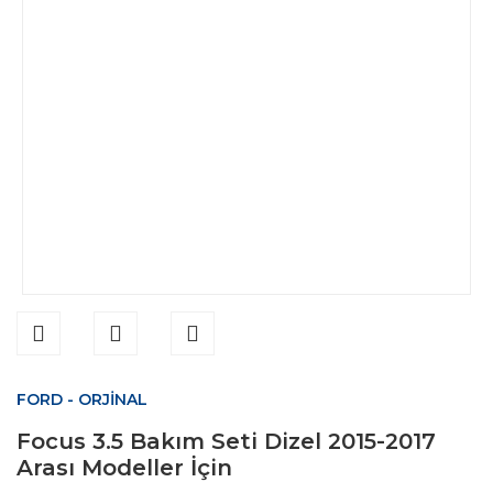
FORD - ORJİNAL
Focus 3.5 Bakım Seti Dizel 2015-2017
Arası Modeller İçin