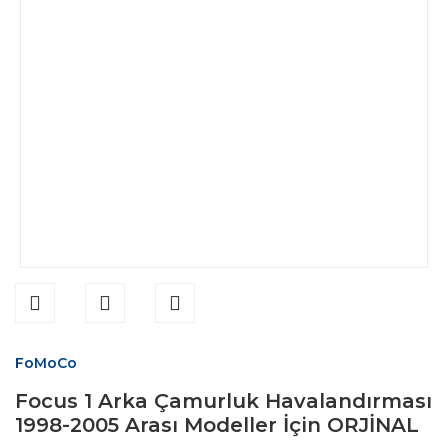
FoMoCo
Focus 1 Arka Çamurluk Havalandırması
1998-2005 Arası Modeller İçin ORJİNAL