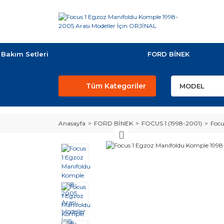
Bakım Setleri
FORD BİNEK
Tüm Kategoriler
Anasayfa
FORD BİNEK
FOCUS 1 (1998-2001)
Focu