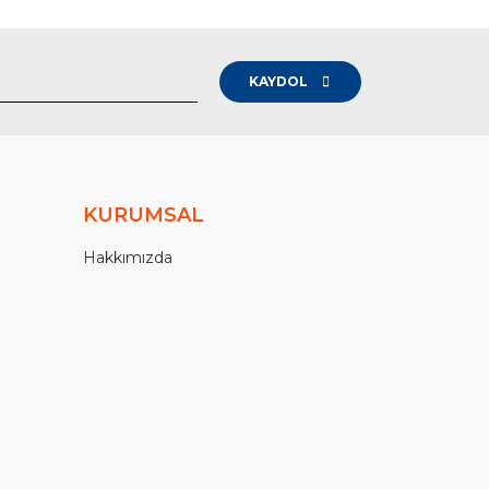
KAYDOL
KURUMSAL
Hakkımızda