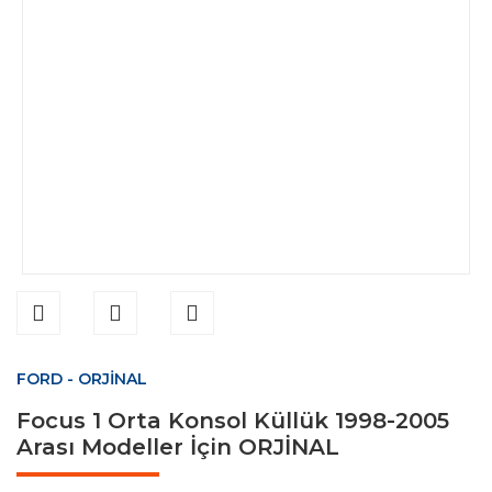
FORD - ORJİNAL
Focus 1 Orta Konsol Küllük 1998-2005
Arası Modeller İçin ORJİNAL