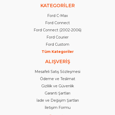
KATEGORİLER
Ford C-Max
Ford Connect
Ford Connect (2002-2006)
Ford Courier
Ford Custom
Tüm Kategoriler
ALIŞVERİŞ
Mesafeli Satış Sözleşmesi
Ödeme ve Teslimat
Gizlilik ve Güvenlik
Garanti Şartları
İade ve Değişim Şartları
İletişim Formu