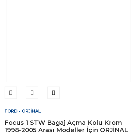
FORD - ORJİNAL
Focus 1 STW Bagaj Açma Kolu Krom
1998-2005 Arası Modeller İçin ORJİNAL