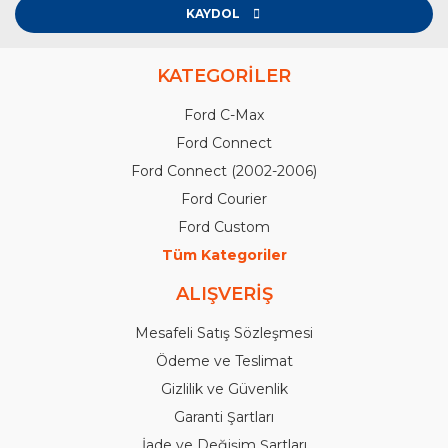
KAYDOL
KATEGORİLER
Ford C-Max
Ford Connect
Ford Connect (2002-2006)
Ford Courier
Ford Custom
Tüm Kategoriler
ALIŞVERİŞ
Mesafeli Satış Sözleşmesi
Ödeme ve Teslimat
Gizlilik ve Güvenlik
Garanti Şartları
İade ve Değişim Şartları