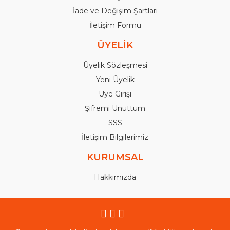
İade ve Değişim Şartları
İletişim Formu
ÜYELİK
Üyelik Sözleşmesi
Yeni Üyelik
Üye Girişi
Şifremi Unuttum
SSS
İletişim Bilgilerimiz
KURUMSAL
Hakkımızda