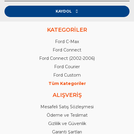
KAYDOL
KATEGORİLER
Ford C-Max
Ford Connect
Ford Connect (2002-2006)
Ford Courier
Ford Custom
Tüm Kategoriler
ALIŞVERİŞ
Mesafeli Satış Sözleşmesi
Ödeme ve Teslimat
Gizlilik ve Güvenlik
Garanti Şartları