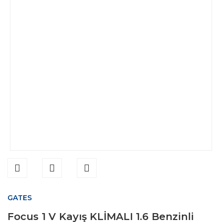
GATES
Focus 1 V Kayış KLİMALI 1.6 Benzinli