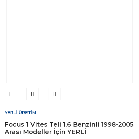
YERLİ ÜRETİM
Focus 1 Vites Teli 1.6 Benzinli 1998-2005
Arası Modeller İçin YERLİ