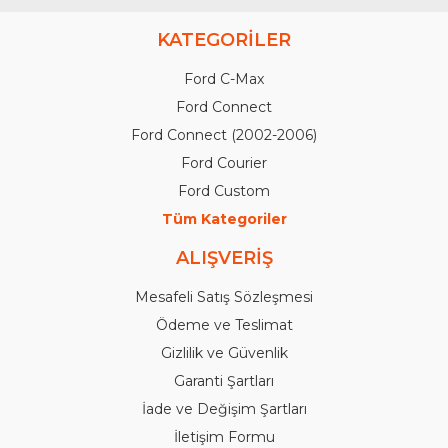
KATEGORİLER
Ford C-Max
Ford Connect
Ford Connect (2002-2006)
Ford Courier
Ford Custom
Tüm Kategoriler
ALIŞVERİŞ
Mesafeli Satış Sözleşmesi
Ödeme ve Teslimat
Gizlilik ve Güvenlik
Garanti Şartları
İade ve Değişim Şartları
İletişim Formu