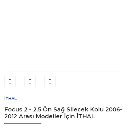
İTHAL
Focus 2 - 2.5 Ön Sağ Silecek Kolu 2006-
2012 Arası Modeller İçin İTHAL