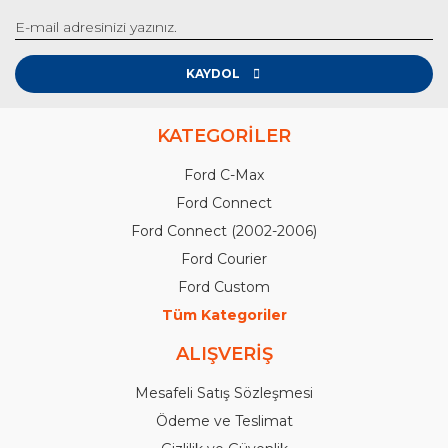
KAYDOL
KATEGORİLER
Ford C-Max
Ford Connect
Ford Connect (2002-2006)
Ford Courier
Ford Custom
Tüm Kategoriler
ALIŞVERİŞ
Mesafeli Satış Sözleşmesi
Ödeme ve Teslimat