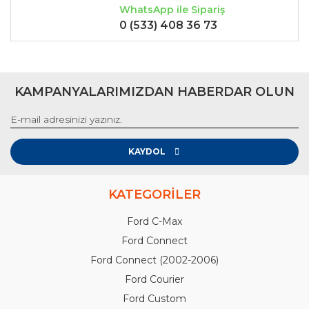
WhatsApp ile Sipariş
0 (533) 408 36 73
KAMPANYALARIMIZDAN HABERDAR OLUN
KAYDOL
KATEGORİLER
Ford C-Max
Ford Connect
Ford Connect (2002-2006)
Ford Courier
Ford Custom