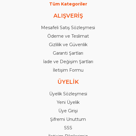
Tüm Kategoriler
ALIŞVERİŞ
Mesafeli Satış Sözleşmesi
Ödeme ve Teslimat
Gizlilik ve Güvenlik
Garanti Şartları
İade ve Değişim Şartları
İletişim Formu
ÜYELİK
Üyelik Sözleşmesi
Yeni Üyelik
Üye Girişi
Şifremi Unuttum
SSS