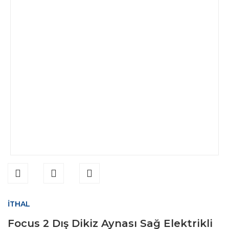
İTHAL
Focus 2 Dış Dikiz Aynası Sağ Elektrikli