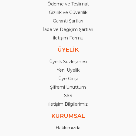
Ödeme ve Teslimat
Gizlilik ve Güvenlik
Garanti Şartları
İade ve Değişim Şartları
İletişim Formu
ÜYELİK
Üyelik Sözleşmesi
Yeni Üyelik
Üye Girişi
Şifremi Unuttum
SSS
İletişim Bilgilerimiz
KURUMSAL
Hakkımızda