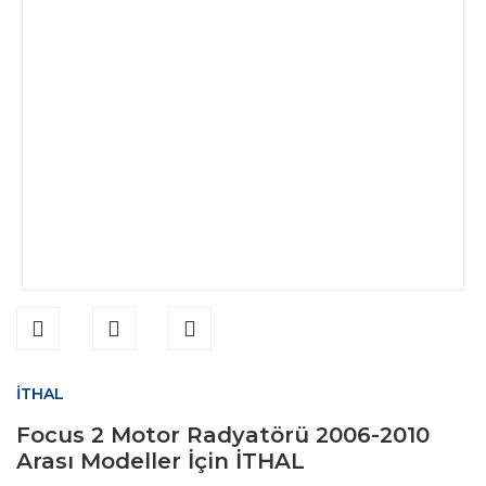
İTHAL
Focus 2 Motor Radyatörü 2006-2010
Arası Modeller İçin İTHAL