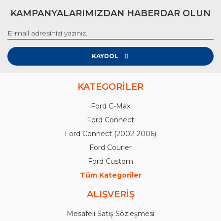
KAMPANYALARIMIZDAN HABERDAR OLUN
KAYDOL
KATEGORİLER
Ford C-Max
Ford Connect
Ford Connect (2002-2006)
Ford Courier
Ford Custom
Tüm Kategoriler
ALIŞVERİŞ
Mesafeli Satış Sözleşmesi