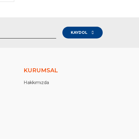
KAYDOL
KURUMSAL
Hakkımızda