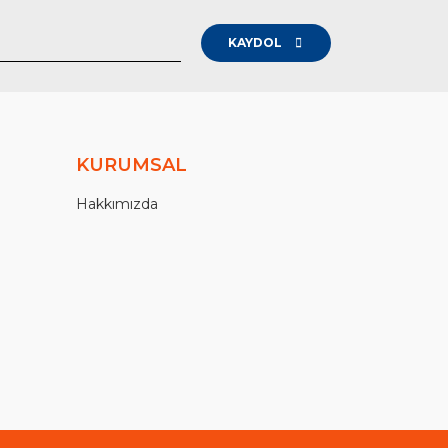
KAYDOL
KURUMSAL
Hakkımızda