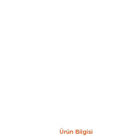
Ürün Bilgisi