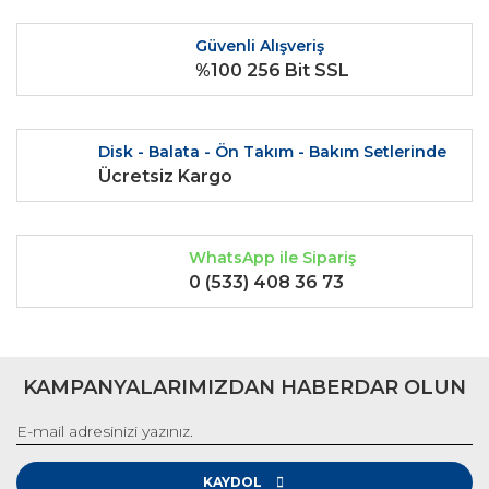
Güvenli Alışveriş
%100 256 Bit SSL
Gönder
Disk - Balata - Ön Takım - Bakım Setlerinde
Ücretsiz Kargo
WhatsApp ile Sipariş
0 (533) 408 36 73
KAMPANYALARIMIZDAN HABERDAR OLUN
KAYDOL