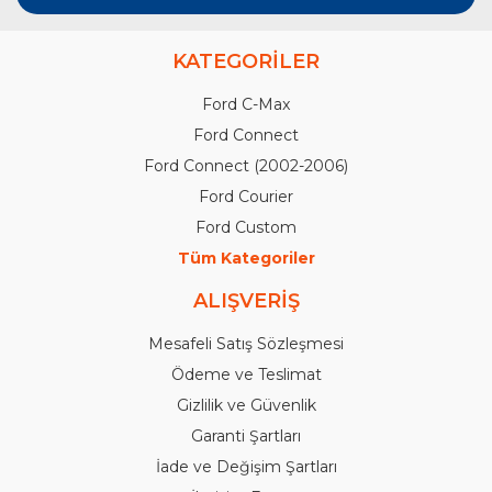
KATEGORİLER
Ford C-Max
Ford Connect
Ford Connect (2002-2006)
Ford Courier
Ford Custom
Tüm Kategoriler
ALIŞVERİŞ
Mesafeli Satış Sözleşmesi
Ödeme ve Teslimat
Gizlilik ve Güvenlik
Garanti Şartları
İade ve Değişim Şartları