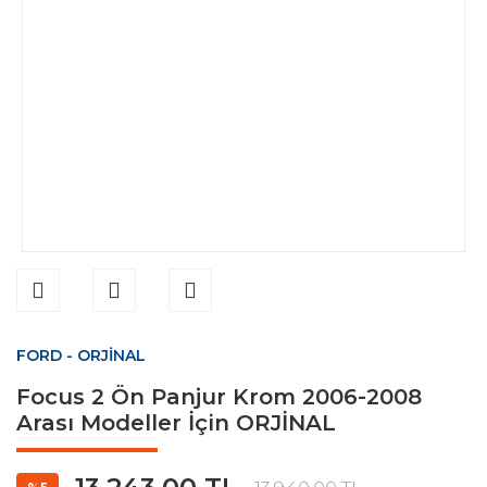
FORD - ORJİNAL
Focus 2 Ön Panjur Krom 2006-2008
Arası Modeller İçin ORJİNAL