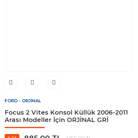
FORD - ORJİNAL
Focus 2 Vites Konsol Küllük 2006-2011
Arası Modeller İçin ORJİNAL GRİ