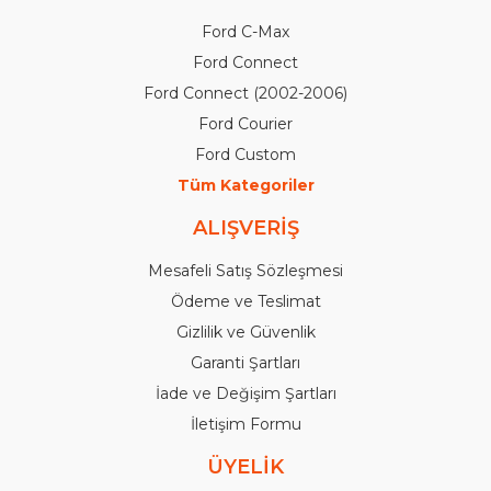
Ford C-Max
Ford Connect
Ford Connect (2002-2006)
Ford Courier
Ford Custom
Tüm Kategoriler
ALIŞVERİŞ
Mesafeli Satış Sözleşmesi
Ödeme ve Teslimat
Gizlilik ve Güvenlik
Garanti Şartları
İade ve Değişim Şartları
İletişim Formu
ÜYELİK