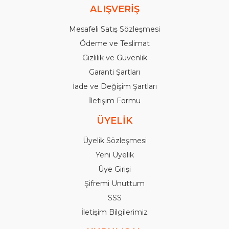
ALIŞVERİŞ
Mesafeli Satış Sözleşmesi
Ödeme ve Teslimat
Gizlilik ve Güvenlik
Garanti Şartları
İade ve Değişim Şartları
İletişim Formu
ÜYELİK
Üyelik Sözleşmesi
Yeni Üyelik
Üye Girişi
Şifremi Unuttum
SSS
İletişim Bilgilerimiz