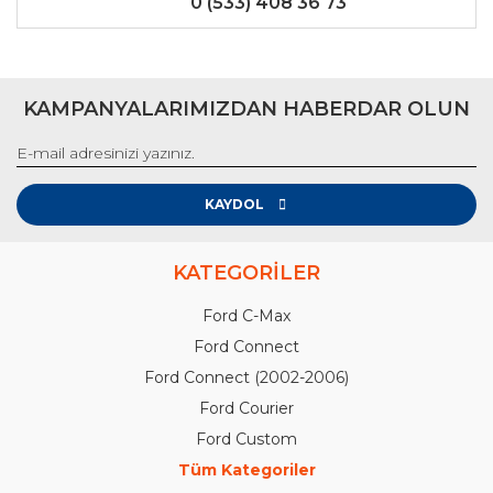
0 (533) 408 36 73
KAMPANYALARIMIZDAN HABERDAR OLUN
KAYDOL
KATEGORİLER
Ford C-Max
Ford Connect
Ford Connect (2002-2006)
Ford Courier
Ford Custom
Tüm Kategoriler