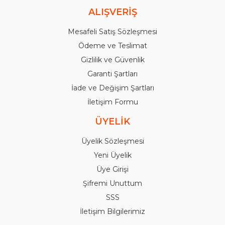
ALIŞVERİŞ
Mesafeli Satış Sözleşmesi
Ödeme ve Teslimat
Gizlilik ve Güvenlik
Garanti Şartları
İade ve Değişim Şartları
İletişim Formu
ÜYELİK
Üyelik Sözleşmesi
Yeni Üyelik
Üye Girişi
Şifremi Unuttum
SSS
İletişim Bilgilerimiz