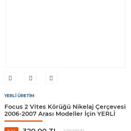
YERLİ ÜRETİM
Focus 2 Vites Körüğü Nikelaj Çerçevesi
2006-2007 Arası Modeller İçin YERLİ