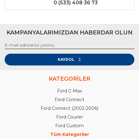
0 (533) 408 36 73
KAMPANYALARIMIZDAN HABERDAR OLUN
KAYDOL
KATEGORİLER
Ford C-Max
Ford Connect
Ford Connect (2002-2006)
Ford Courier
Ford Custom
Tüm Kategoriler