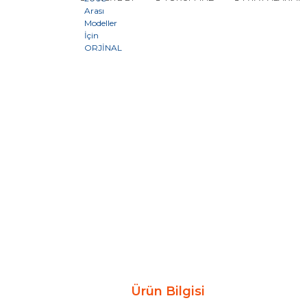
Ürün Bilgisi