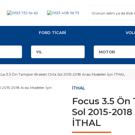
FORD TİCARİ
VOL
cus 3.5 Ön Tampon Braketi Orta Sol 2015-2018 Arası Modeller İçin İTHAL
İTHAL
Focus 3.5 Ön
Sol 2015-2018 
İTHAL