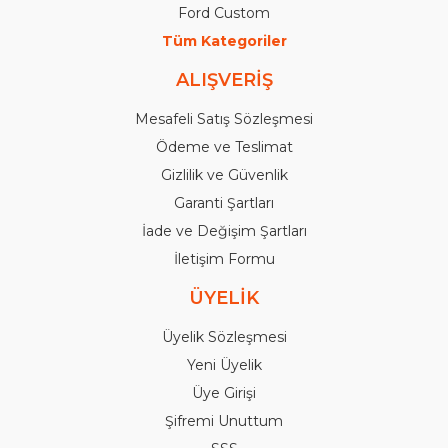
Ford Custom
Tüm Kategoriler
ALIŞVERİŞ
Mesafeli Satış Sözleşmesi
Ödeme ve Teslimat
Gizlilik ve Güvenlik
Garanti Şartları
İade ve Değişim Şartları
İletişim Formu
ÜYELİK
Üyelik Sözleşmesi
Yeni Üyelik
Üye Girişi
Şifremi Unuttum