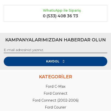
WhatsApp ile Sipariş
0 (533) 408 36 73
KAMPANYALARIMIZDAN HABERDAR OLUN
KAYDOL
KATEGORİLER
Ford C-Max
Ford Connect
Ford Connect (2002-2006)
Ford Courier