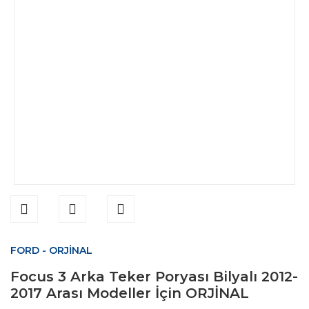
FORD - ORJİNAL
Focus 3 Arka Teker Poryası Bilyalı 2012-
2017 Arası Modeller İçin ORJİNAL