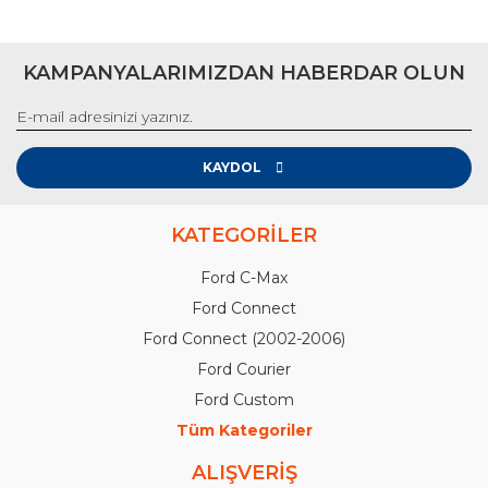
KAMPANYALARIMIZDAN HABERDAR OLUN
KAYDOL
KATEGORİLER
Ford C-Max
Ford Connect
Ford Connect (2002-2006)
Ford Courier
Ford Custom
Tüm Kategoriler
ALIŞVERİŞ