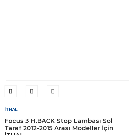
İTHAL
Focus 3 H.BACK Stop Lambası Sol
Taraf 2012-2015 Arası Modeller İçin