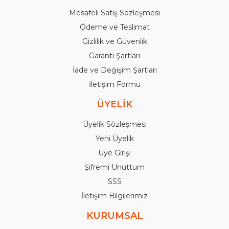
Mesafeli Satış Sözleşmesi
Ödeme ve Teslimat
Gizlilik ve Güvenlik
Garanti Şartları
İade ve Değişim Şartları
İletişim Formu
ÜYELİK
Üyelik Sözleşmesi
Yeni Üyelik
Üye Girişi
Şifremi Unuttum
SSS
İletişim Bilgilerimiz
KURUMSAL