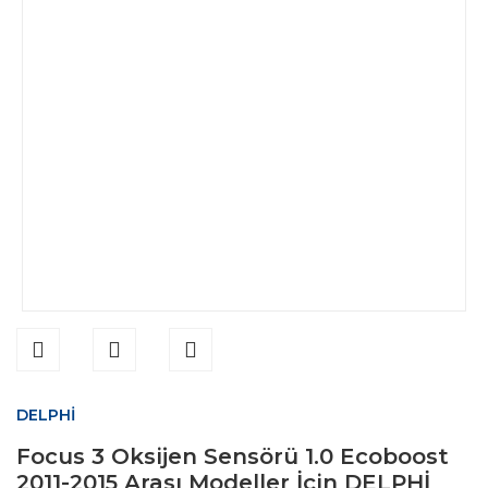
DELPHİ
Focus 3 Oksijen Sensörü 1.0 Ecoboost
2011-2015 Arası Modeller İçin DELPHİ