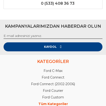
0 (533) 408 36 73
KAMPANYALARIMIZDAN HABERDAR OLUN
KAYDOL
KATEGORİLER
Ford C-Max
Ford Connect
Ford Connect (2002-2006)
Ford Courier
Ford Custom
Tüm Kategoriler