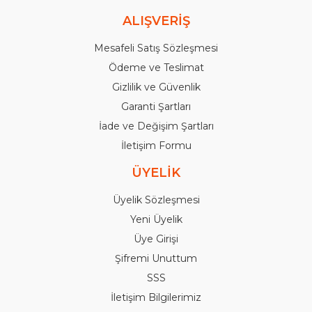
ALIŞVERİŞ
Mesafeli Satış Sözleşmesi
Ödeme ve Teslimat
Gizlilik ve Güvenlik
Garanti Şartları
İade ve Değişim Şartları
İletişim Formu
ÜYELİK
Üyelik Sözleşmesi
Yeni Üyelik
Üye Girişi
Şifremi Unuttum
SSS
İletişim Bilgilerimiz