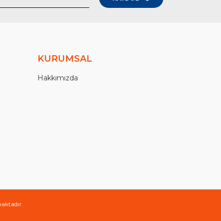
KURUMSAL
Hakkımızda
maktadır.