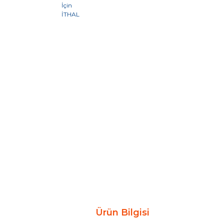
Ürün Bilgisi