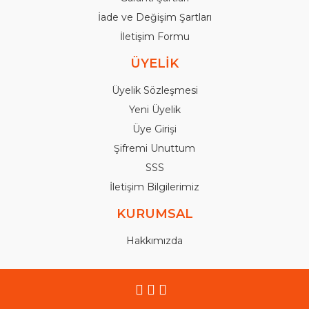
İade ve Değişim Şartları
İletişim Formu
ÜYELİK
Üyelik Sözleşmesi
Yeni Üyelik
Üye Girişi
Şifremi Unuttum
SSS
İletişim Bilgilerimiz
KURUMSAL
Hakkımızda