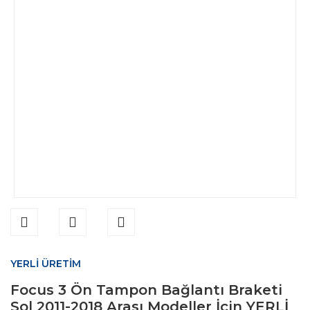
YERLİ ÜRETİM
Focus 3 Ön Tampon Bağlantı Braketi
Sol 2011-2018 Arası Modeller İçin YERLİ