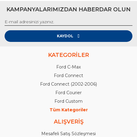
KAMPANYALARIMIZDAN HABERDAR OLUN
KAYDOL
KATEGORİLER
Ford C-Max
Ford Connect
Ford Connect (2002-2006)
Ford Courier
Ford Custom
Tüm Kategoriler
ALIŞVERİŞ
Mesafeli Satış Sözleşmesi