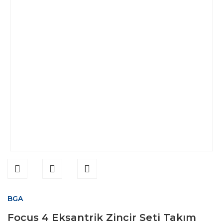
BGA
Focus 4 Eksantrik Zincir Seti Takım