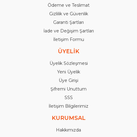
Ödeme ve Teslimat
Gizlilik ve Güvenlik
Garanti Şartları
İade ve Değişim Şartları
İletişim Formu
ÜYELİK
Üyelik Sözleşmesi
Yeni Üyelik
Üye Girişi
Şifremi Unuttum
SSS
İletişim Bilgilerimiz
KURUMSAL
Hakkımızda